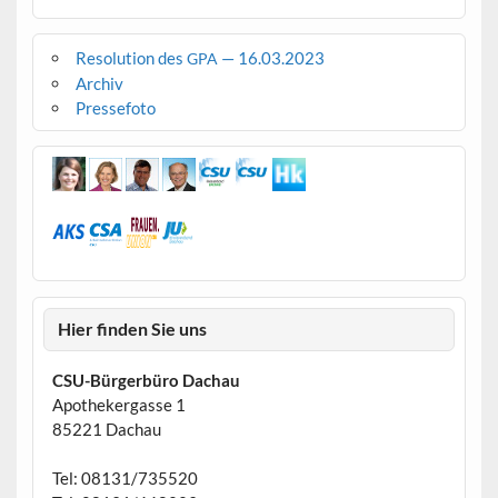
Resolution des
— 16.03.2023
GPA
Archiv
Pressefoto
Hier finden Sie uns
CSU-Bürgerbüro Dachau
Apothekergasse 1
85221 Dachau
Tel: 08131/735520