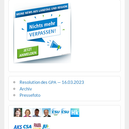
Resolution des
— 16.03.2023
GPA
Archiv
Pressefoto