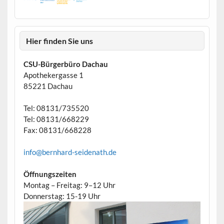
Hier finden Sie uns
CSU-Bürgerbüro Dachau
Apothekergasse 1
85221 Dachau
Tel: 08131/735520
Tel: 08131/668229
Fax: 08131/668228
info@bernhard-seidenath.de
Öffnungszeiten
Montag – Freitag: 9–12 Uhr
Donnerstag: 15-19 Uhr