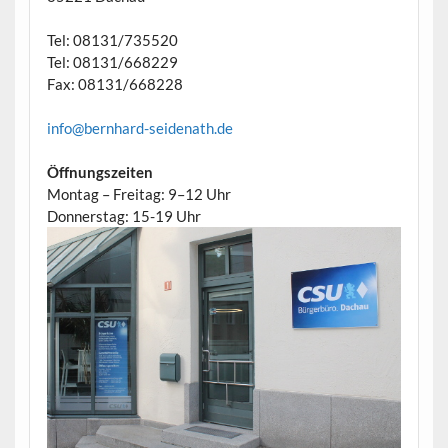
Tel: 08131/735520
Tel: 08131/668229
Fax: 08131/668228
info@bernhard-seidenath.de
Öffnungszeiten
Montag – Freitag: 9–12 Uhr
Donnerstag: 15-19 Uhr