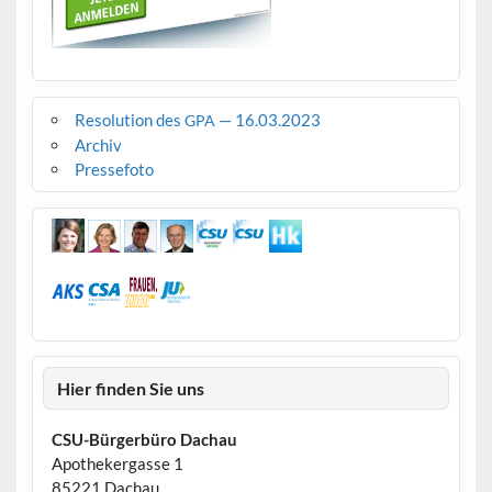
Resolution des
— 16.03.2023
GPA
Archiv
Pressefoto
Hier finden Sie uns
CSU-Bürgerbüro Dachau
Apothekergasse 1
85221 Dachau