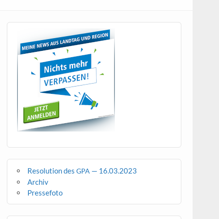
Resolution des
— 16.03.2023
GPA
Archiv
Pressefoto