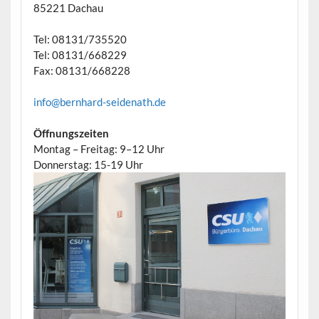
85221 Dachau
Tel: 08131/735520
Tel: 08131/668229
Fax: 08131/668228
info@bernhard-seidenath.de
Öffnungszeiten
Montag – Freitag: 9–12 Uhr
Donnerstag: 15-19 Uhr