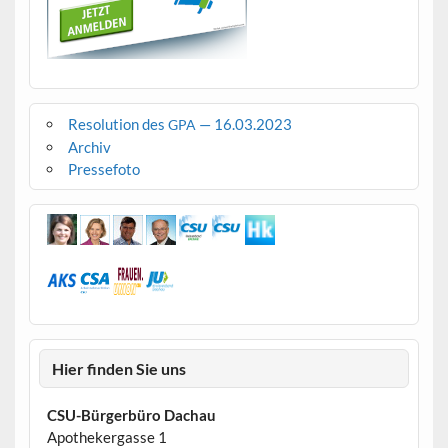
Resolution des
— 16.03.2023
GPA
Archiv
Pressefoto
Hier finden Sie uns
CSU-Bürgerbüro Dachau
Apothekergasse 1