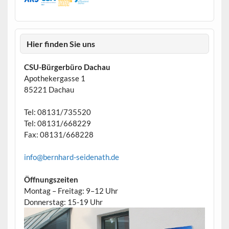
Hier finden Sie uns
CSU-Bürgerbüro Dachau
Apothekergasse 1
85221 Dachau
Tel: 08131/735520
Tel: 08131/668229
Fax: 08131/668228
info@bernhard-seidenath.de
Öffnungszeiten
Montag – Freitag: 9–12 Uhr
Donnerstag: 15-19 Uhr