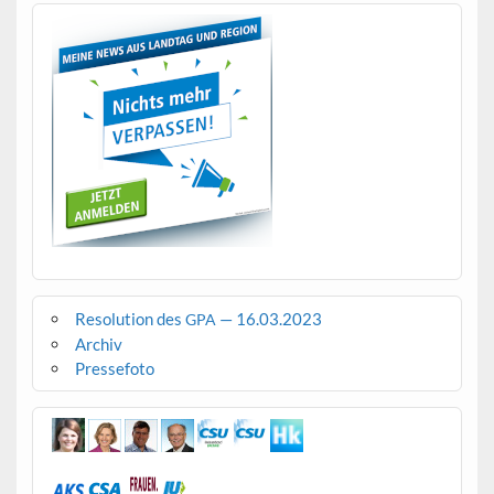
Resolution des
— 16.03.2023
GPA
Archiv
Pressefoto