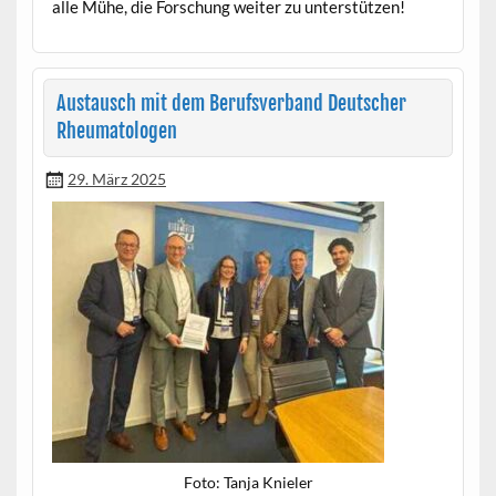
alle Mühe, die Forschung weit­er zu unterstützen!
Austausch mit dem Berufsverband Deutscher
Rheumatologen
29. März 2025
Foto: Tan­ja Knieler