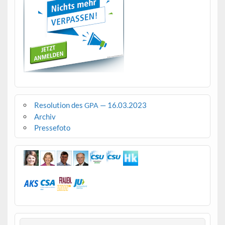
Resolution des
— 16.03.2023
GPA
Archiv
Pressefoto