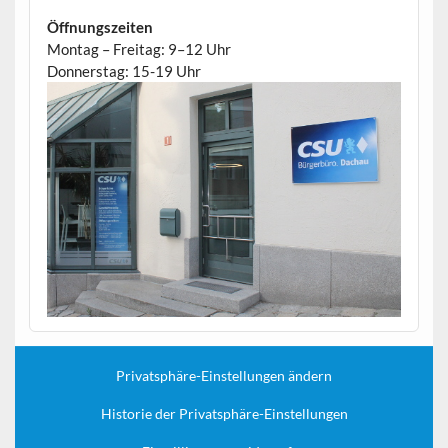
Öffnungszeiten
Montag – Freitag: 9–12 Uhr
Donnerstag: 15-19 Uhr
Privatsphäre-Einstellungen ändern
Historie der Privatsphäre-Einstellungen