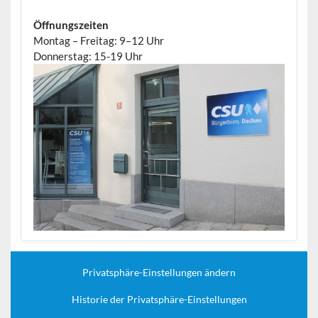
Öffnungszeiten
Montag – Freitag: 9–12 Uhr
Donnerstag: 15-19 Uhr
Privatsphäre-Einstellungen ändern
Historie der Privatsphäre-Einstellungen