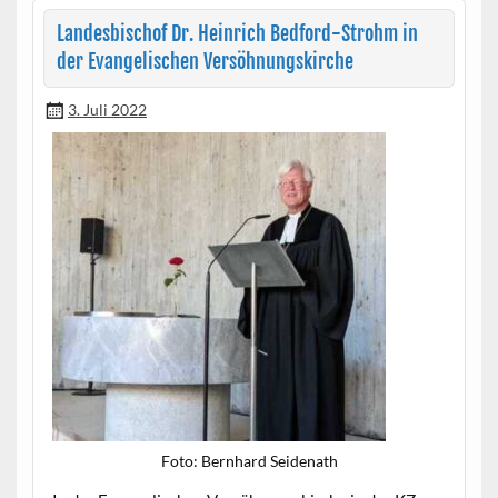
Landesbischof Dr. Heinrich Bedford-Strohm in
der Evangelischen Versöhnungskirche
3. Juli 2022
Foto: Bern­hard Seidenath