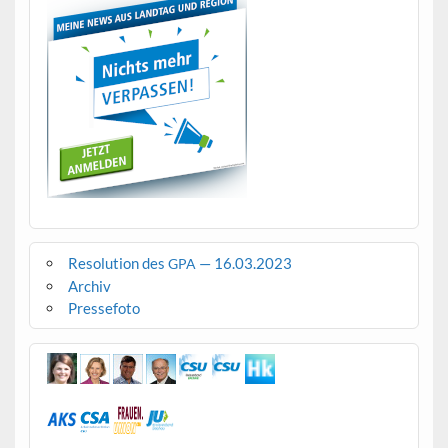
Resolution des
— 16.03.2023
GPA
Archiv
Pressefoto