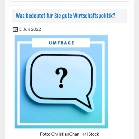
Was bedeutet für Sie gute Wirtschaftspolitik?
3. Juli 2022
Foto: Chris­tian­Chan | @ iStock