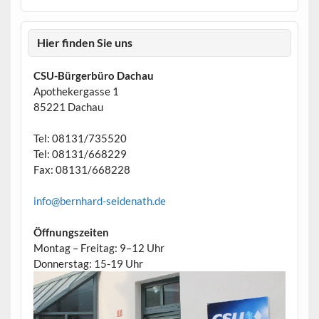
Hier finden Sie uns
CSU-Bürgerbüro Dachau
Apothekergasse 1
85221 Dachau
Tel: 08131/735520
Tel: 08131/668229
Fax: 08131/668228
info@bernhard-seidenath.de
Öffnungszeiten
Montag – Freitag: 9–12 Uhr
Donnerstag: 15-19 Uhr