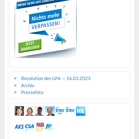
Resolution des
— 16.03.2023
GPA
Archiv
Pressefoto