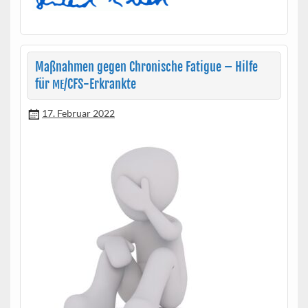
Maßnahmen gegen Chronische Fatigue – Hilfe
für
/CFS-Erkrankte
ME
17. Februar 2022