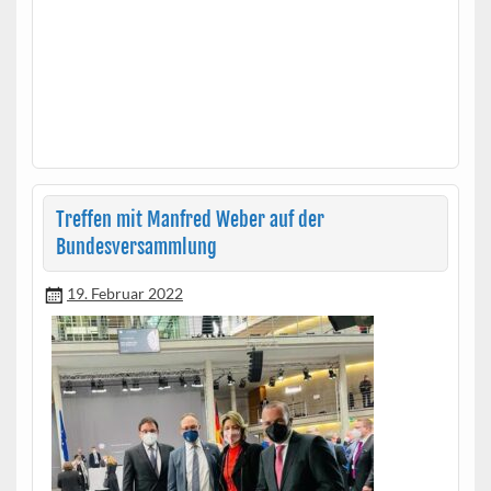
Treffen mit Manfred Weber auf der
Bundesversammlung
19. Februar 2022