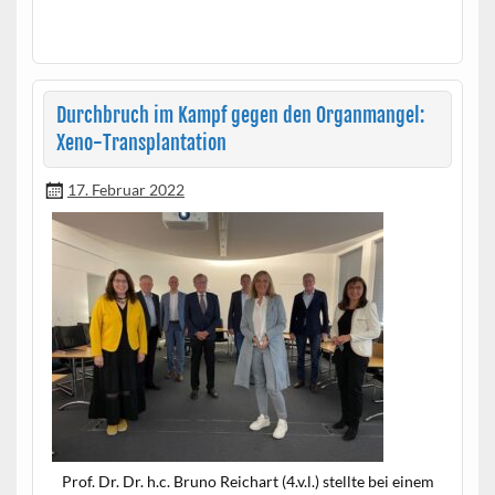
Durchbruch im Kampf gegen den Organmangel:
Xeno-Transplantation
17. Februar 2022
Prof. Dr. Dr. h.c. Bruno Reichart (4.v.l.) stellte bei einem