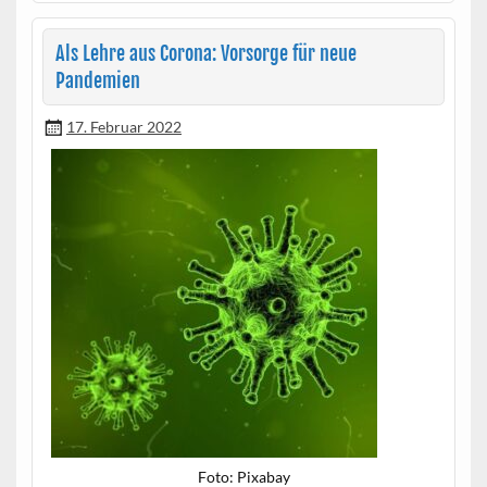
Als Lehre aus Corona: Vorsorge für neue
Pandemien
17. Februar 2022
Foto: Pix­abay