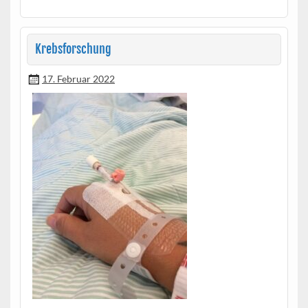
Krebsforschung
17. Februar 2022