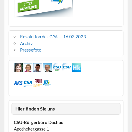
Resolution des
— 16.03.2023
GPA
Archiv
Pressefoto
Hier finden Sie uns
CSU-Bürgerbüro Dachau
Apothekergasse 1