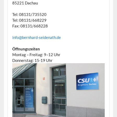
85221 Dachau
Tel: 08131/735520
Tel: 08131/668229
Fax: 08131/668228
info@bernhard-seidenath.de
Öffnungszeiten
Montag – Freitag: 9–12 Uhr
Donnerstag: 15-19 Uhr