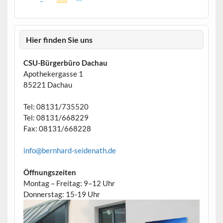
Hier finden Sie uns
CSU-Bürgerbüro Dachau
Apothekergasse 1
85221 Dachau
Tel: 08131/735520
Tel: 08131/668229
Fax: 08131/668228
info@bernhard-seidenath.de
Öffnungszeiten
Montag – Freitag: 9–12 Uhr
Donnerstag: 15-19 Uhr