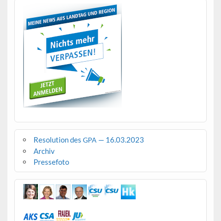
Resolution des
— 16.03.2023
GPA
Archiv
Pressefoto