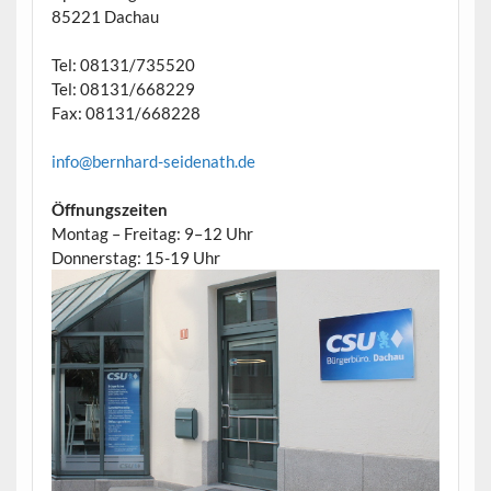
85221 Dachau
Tel: 08131/735520
Tel: 08131/668229
Fax: 08131/668228
info@bernhard-seidenath.de
Öffnungszeiten
Montag – Freitag: 9–12 Uhr
Donnerstag: 15-19 Uhr