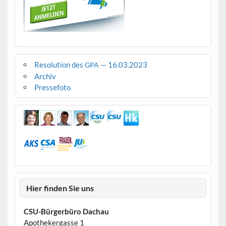
Resolution des
— 16.03.2023
GPA
Archiv
Pressefoto
Hier finden Sie uns
CSU-Bürgerbüro Dachau
Apothekergasse 1