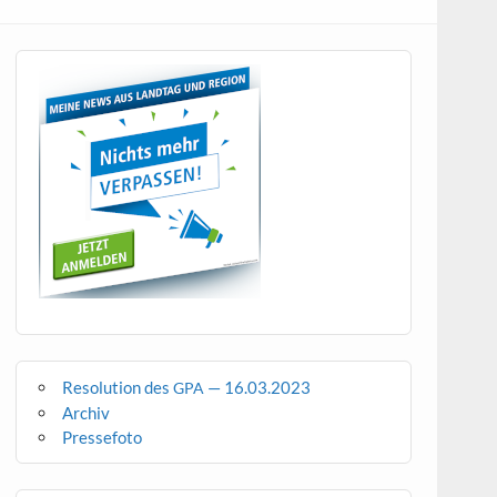
Resolution des
— 16.03.2023
GPA
Archiv
Pressefoto