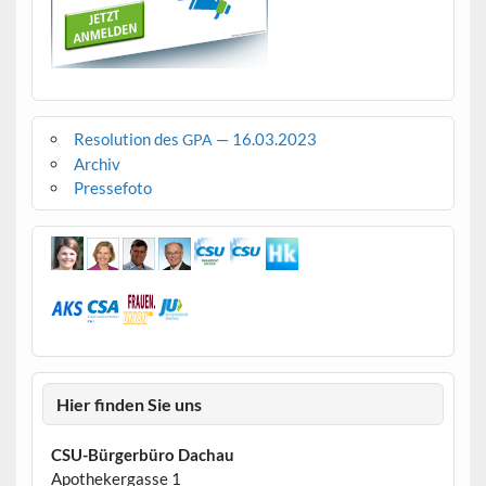
Resolution des
— 16.03.2023
GPA
Archiv
Pressefoto
Hier finden Sie uns
CSU-Bürgerbüro Dachau
Apothekergasse 1