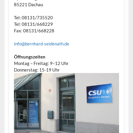
85221 Dachau
Tel: 08131/735520
Tel: 08131/668229
Fax: 08131/668228
info@bernhard-seidenath.de
Öffnungszeiten
Montag – Freitag: 9–12 Uhr
Donnerstag: 15-19 Uhr