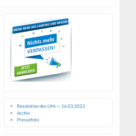
Resolution des
— 16.03.2023
GPA
Archiv
Pressefoto