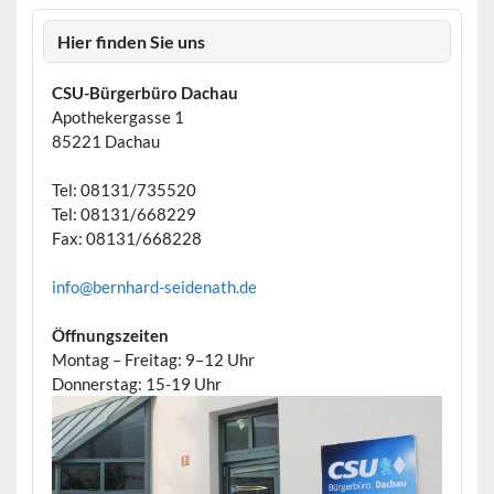
Hier finden Sie uns
CSU-Bürgerbüro Dachau
Apothekergasse 1
85221 Dachau
Tel: 08131/735520
Tel: 08131/668229
Fax: 08131/668228
info@bernhard-seidenath.de
Öffnungszeiten
Montag – Freitag: 9–12 Uhr
Donnerstag: 15-19 Uhr