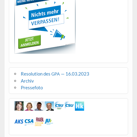
Resolution des
— 16.03.2023
GPA
Archiv
Pressefoto