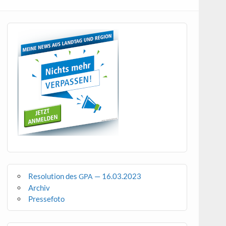
Resolution des
— 16.03.2023
GPA
Archiv
Pressefoto