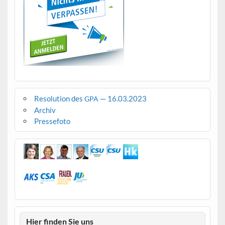
Resolution des
— 16.03.2023
GPA
Archiv
Pressefoto
Hier finden Sie uns