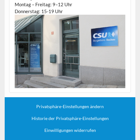
Montag – Freitag: 9–12 Uhr
Donnerstag: 15-19 Uhr
Privatsphäre-Einstellungen ändern
Historie der Privatsphäre-Einstellungen
Einwilligungen widerrufen