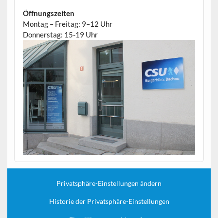
Öffnungszeiten
Montag – Freitag: 9–12 Uhr
Donnerstag: 15-19 Uhr
Privatsphäre-Einstellungen ändern
Historie der Privatsphäre-Einstellungen