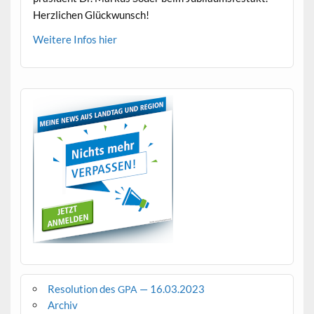
Her­zlichen Glückwunsch!
Weit­ere Infos hier
Resolution des
— 16.03.2023
GPA
Archiv