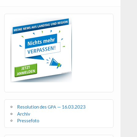
Resolution des
— 16.03.2023
GPA
Archiv
Pressefoto