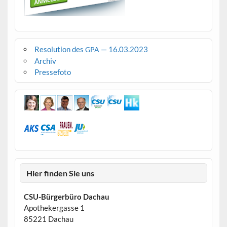
Resolution des
— 16.03.2023
GPA
Archiv
Pressefoto
Hier finden Sie uns
CSU-Bürgerbüro Dachau
Apothekergasse 1
85221 Dachau