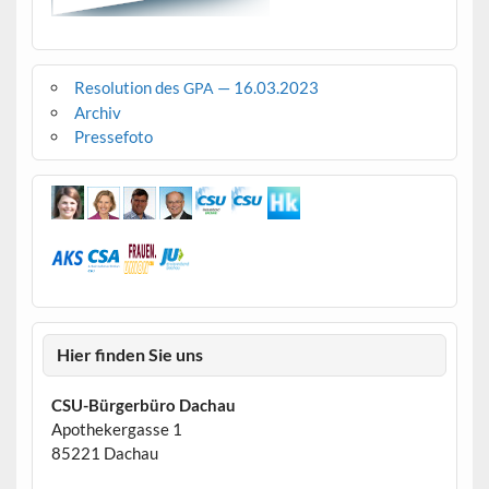
Resolution des
— 16.03.2023
GPA
Archiv
Pressefoto
Hier finden Sie uns
CSU-Bürgerbüro Dachau
Apothekergasse 1
85221 Dachau