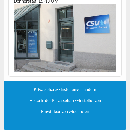
Donnerstag: 15-19 Uhr
Privatsphäre-Einstellungen ändern
Historie der Privatsphäre-Einstellungen
Einwilligungen widerrufen