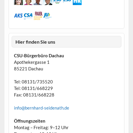
Hier finden Sie uns
CSU-Bürgerbüro Dachau
Apothekergasse 1
85221 Dachau
Tel: 08131/735520
Tel: 08131/668229
Fax: 08131/668228
info@bernhard-seidenath.de
Öffnungszeiten
Montag – Freitag: 9–12 Uhr