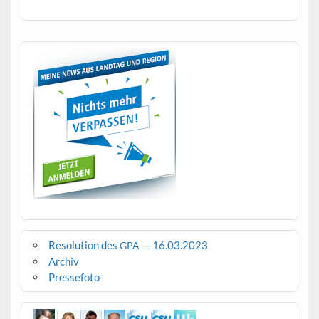
Resolution des
— 16.03.2023
GPA
Archiv
Pressefoto