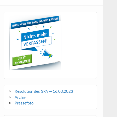
Resolution des
— 16.03.2023
GPA
Archiv
Pressefoto