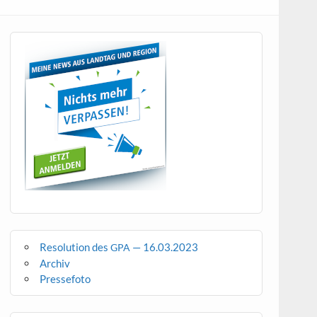
Resolution des
— 16.03.2023
GPA
Archiv
Pressefoto