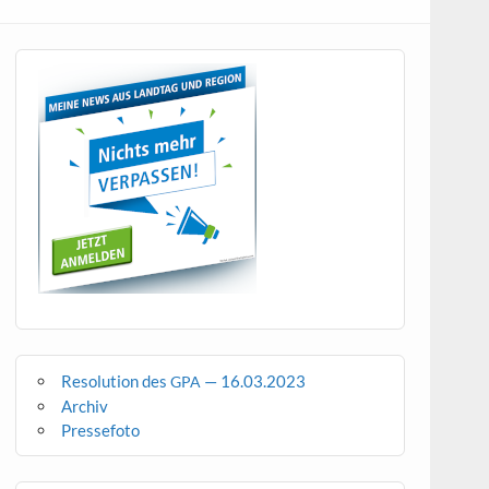
Resolution des
— 16.03.2023
GPA
Archiv
Pressefoto