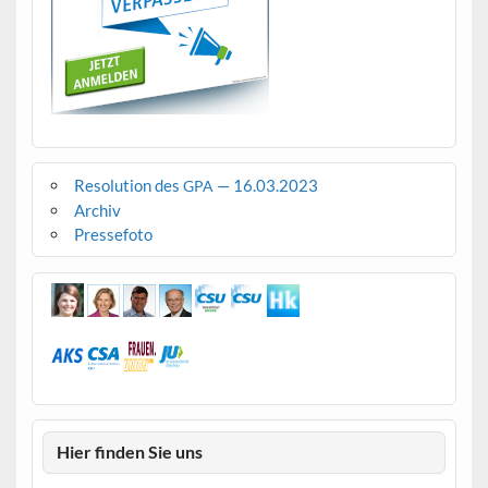
Resolution des
— 16.03.2023
GPA
Archiv
Pressefoto
Hier finden Sie uns