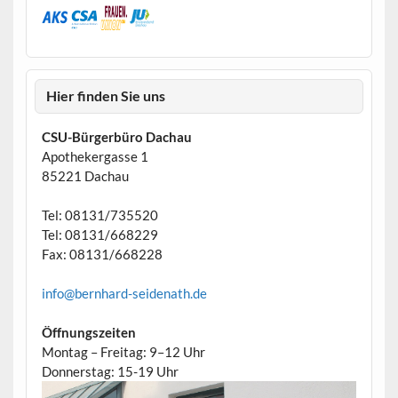
Hier finden Sie uns
CSU-Bürgerbüro Dachau
Apothekergasse 1
85221 Dachau
Tel: 08131/735520
Tel: 08131/668229
Fax: 08131/668228
info@bernhard-seidenath.de
Öffnungszeiten
Montag – Freitag: 9–12 Uhr
Donnerstag: 15-19 Uhr