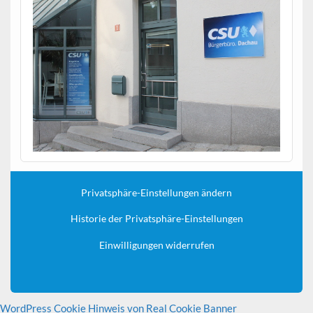
Privatsphäre-Einstellungen ändern
Historie der Privatsphäre-Einstellungen
Einwilligungen widerrufen
WordPress Cookie Hinweis von Real Cookie Banner