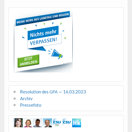
Resolution des
— 16.03.2023
GPA
Archiv
Pressefoto