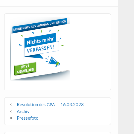
Resolution des
— 16.03.2023
GPA
Archiv
Pressefoto