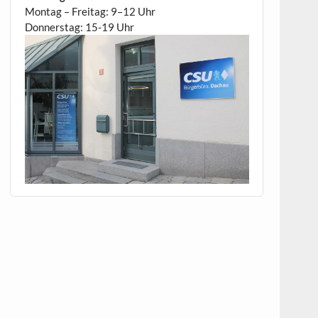
Montag – Freitag: 9–12 Uhr
Donnerstag: 15-19 Uhr