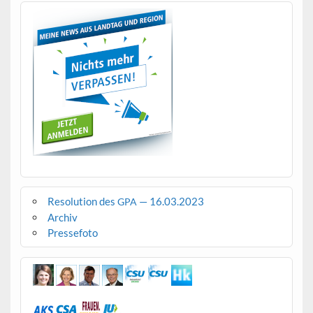
Resolution des
— 16.03.2023
GPA
Archiv
Pressefoto