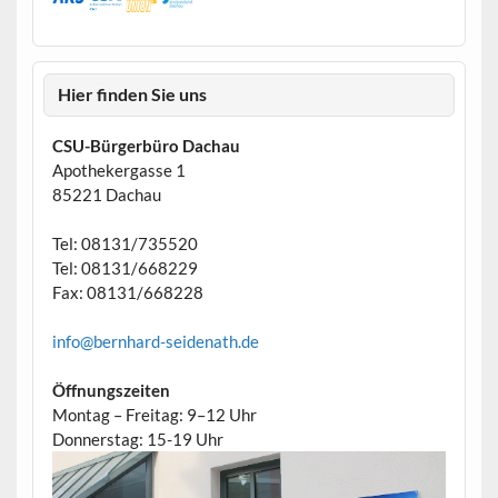
Hier finden Sie uns
CSU-Bürgerbüro Dachau
Apothekergasse 1
85221 Dachau
Tel: 08131/735520
Tel: 08131/668229
Fax: 08131/668228
info@bernhard-seidenath.de
Öffnungszeiten
Montag – Freitag: 9–12 Uhr
Donnerstag: 15-19 Uhr