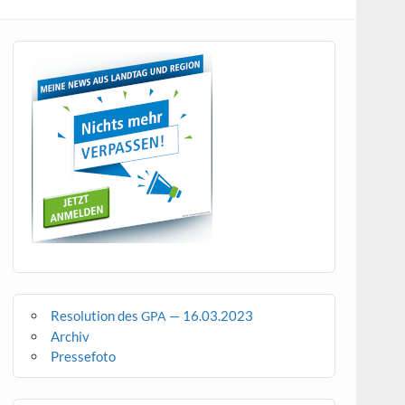
Resolution des
— 16.03.2023
GPA
Archiv
Pressefoto