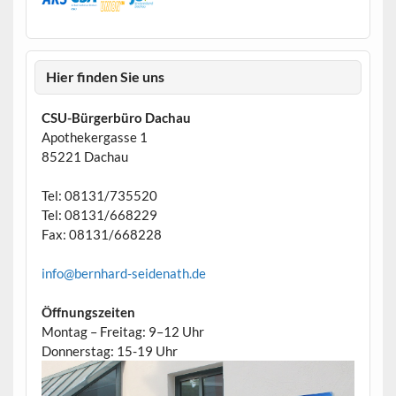
Hier finden Sie uns
CSU-Bürgerbüro Dachau
Apothekergasse 1
85221 Dachau
Tel: 08131/735520
Tel: 08131/668229
Fax: 08131/668228
info@bernhard-seidenath.de
Öffnungszeiten
Montag – Freitag: 9–12 Uhr
Donnerstag: 15-19 Uhr