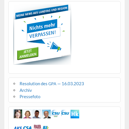
Resolution des
— 16.03.2023
GPA
Archiv
Pressefoto