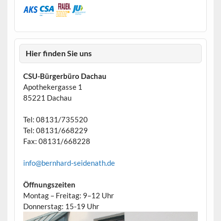
Hier finden Sie uns
CSU-Bürgerbüro Dachau
Apothekergasse 1
85221 Dachau
Tel: 08131/735520
Tel: 08131/668229
Fax: 08131/668228
info@bernhard-seidenath.de
Öffnungszeiten
Montag – Freitag: 9–12 Uhr
Donnerstag: 15-19 Uhr