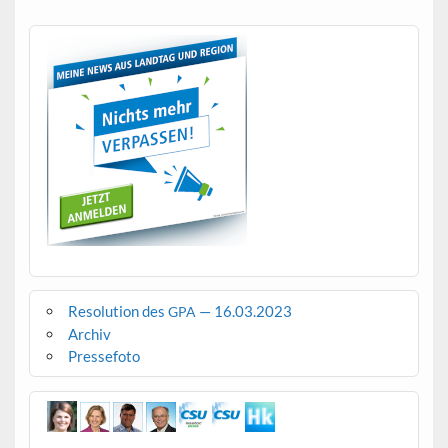
Resolution des
— 16.03.2023
GPA
Archiv
Pressefoto