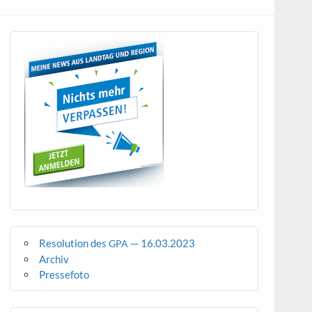
Resolution des
— 16.03.2023
GPA
Archiv
Pressefoto