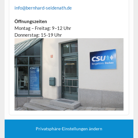
info@bernhard-seidenath.de
Öffnungszeiten
Montag – Freitag: 9–12 Uhr
Donnerstag: 15-19 Uhr
Privatsphäre-Einstellungen ändern