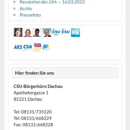
Resolution des
— 16.03.2023
GPA
Archiv
Pressefoto
Hier finden Sie uns
CSU-Bürgerbüro Dachau
Apothekergasse 1
85221 Dachau
Tel: 08131/735520
Tel: 08131/668229
Fax: 08131/668228