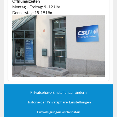
Öffnungszeiten
Montag – Freitag: 9–12 Uhr
Donnerstag: 15-19 Uhr
Privatsphäre-Einstellungen ändern
Historie der Privatsphäre-Einstellungen
Einwilligungen widerrufen