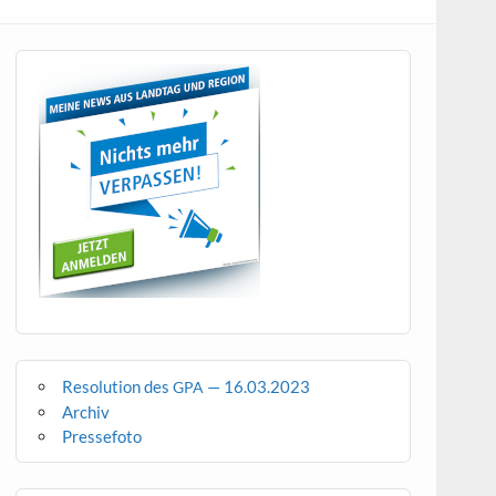
Resolution des
— 16.03.2023
GPA
Archiv
Pressefoto