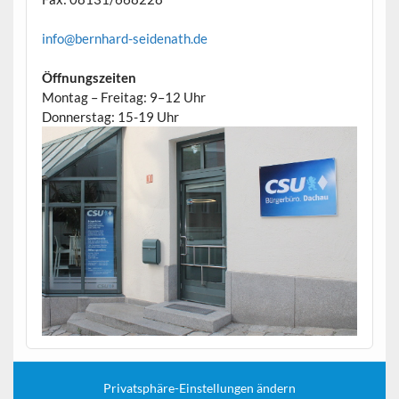
info@bernhard-seidenath.de
Öffnungszeiten
Montag – Freitag: 9–12 Uhr
Donnerstag: 15-19 Uhr
Privatsphäre-Einstellungen ändern