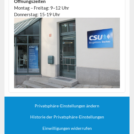
Öffnungszeiten
Montag – Freitag: 9–12 Uhr
Donnerstag: 15-19 Uhr
Privatsphäre-Einstellungen ändern
Historie der Privatsphäre-Einstellungen
Einwilligungen widerrufen