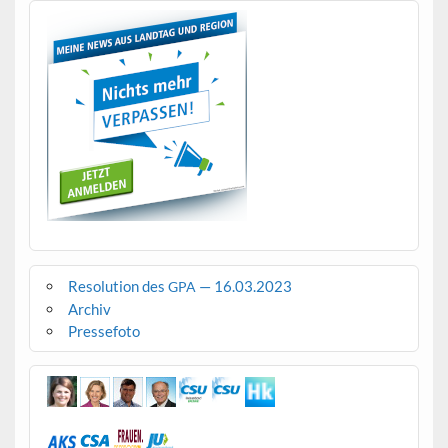
Resolution des
— 16.03.2023
GPA
Archiv
Pressefoto