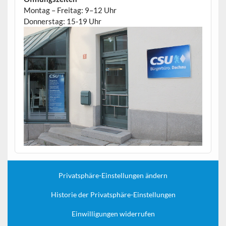
Montag – Freitag: 9–12 Uhr
Donnerstag: 15-19 Uhr
Privatsphäre-Einstellungen ändern
Historie der Privatsphäre-Einstellungen
Einwilligungen widerrufen