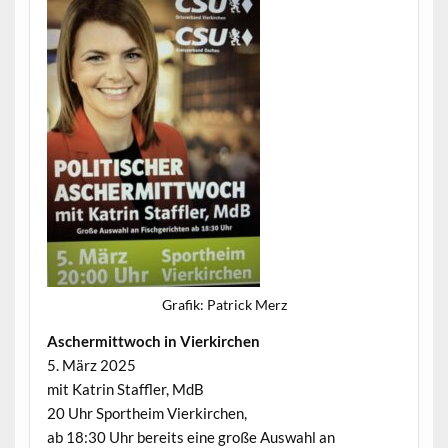
Grafik: Patrick Merz
Ascher­mittwoch in Vierkirchen
5. März 2025
mit Katrin Staffler, MdB
20 Uhr Sportheim Vierkirchen,
ab 18:30 Uhr bere­its eine große Auswahl an