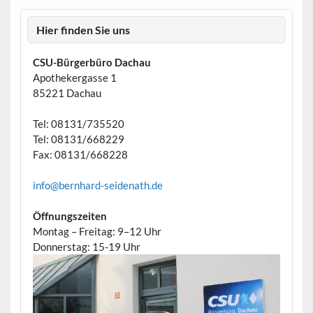
Hier finden Sie uns
CSU-Bürgerbüro Dachau
Apothekergasse 1
85221 Dachau
Tel: 08131/735520
Tel: 08131/668229
Fax: 08131/668228
info@bernhard-seidenath.de
Öffnungszeiten
Montag – Freitag: 9–12 Uhr
Donnerstag: 15-19 Uhr