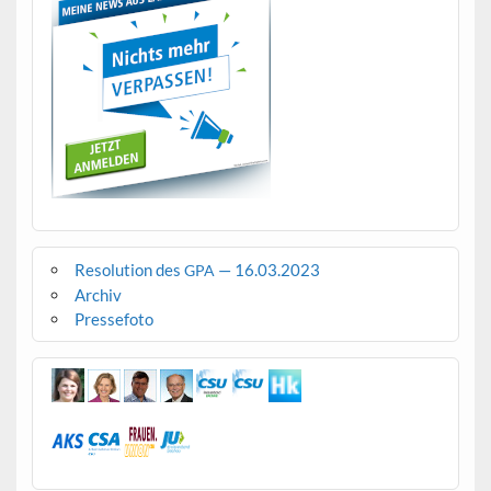
Resolution des
— 16.03.2023
GPA
Archiv
Pressefoto