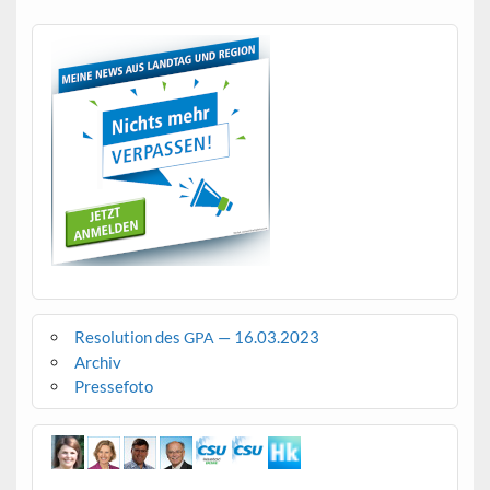
Resolution des
— 16.03.2023
GPA
Archiv
Pressefoto