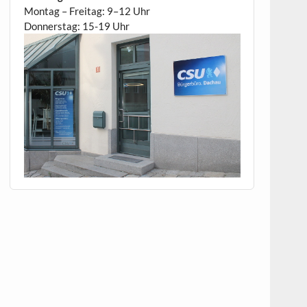
Montag – Freitag: 9–12 Uhr
Donnerstag: 15-19 Uhr