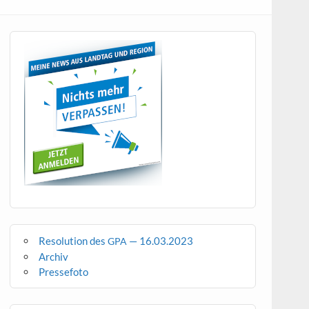
Resolution des
— 16.03.2023
GPA
Archiv
Pressefoto