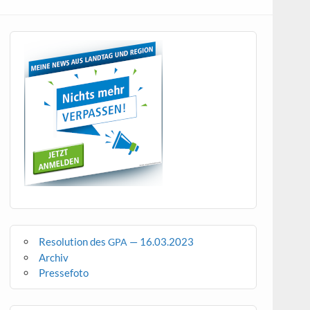
Resolution des
— 16.03.2023
GPA
Archiv
Pressefoto