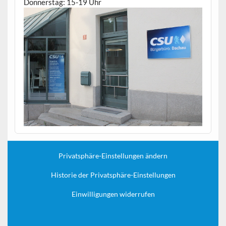
Donnerstag: 15-19 Uhr
Privatsphäre-Einstellungen ändern
Historie der Privatsphäre-Einstellungen
Einwilligungen widerrufen