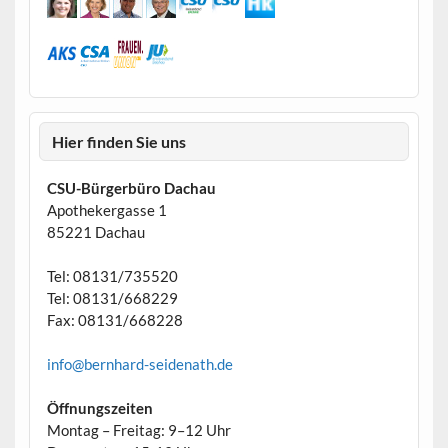
Hier finden Sie uns
CSU-Bürgerbüro Dachau
Apothekergasse 1
85221 Dachau
Tel: 08131/735520
Tel: 08131/668229
Fax: 08131/668228
info@bernhard-seidenath.de
Öffnungszeiten
Montag – Freitag: 9–12 Uhr