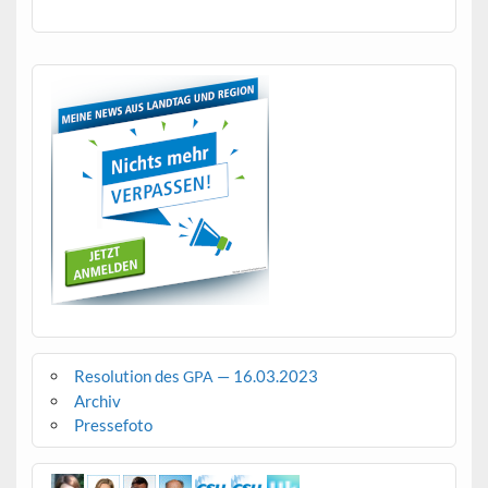
Resolution des
— 16.03.2023
GPA
Archiv
Pressefoto